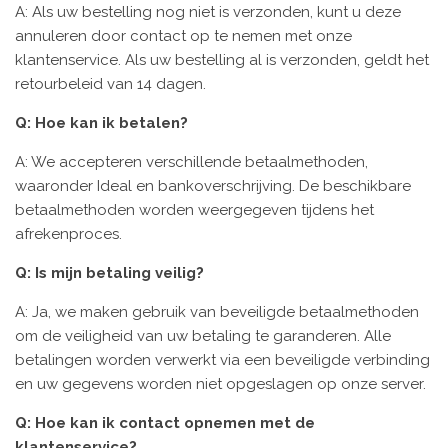
A: Als uw bestelling nog niet is verzonden, kunt u deze
annuleren door contact op te nemen met onze
klantenservice. Als uw bestelling al is verzonden, geldt het
retourbeleid van 14 dagen.
Q: Hoe kan ik betalen?
A: We accepteren verschillende betaalmethoden,
waaronder Ideal en bankoverschrijving. De beschikbare
betaalmethoden worden weergegeven tijdens het
afrekenproces.
Q: Is mijn betaling veilig?
A: Ja, we maken gebruik van beveiligde betaalmethoden
om de veiligheid van uw betaling te garanderen. Alle
betalingen worden verwerkt via een beveiligde verbinding
en uw gegevens worden niet opgeslagen op onze server.
Q: Hoe kan ik contact opnemen met de
klantenservice?