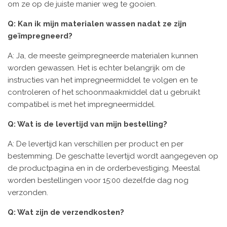
om ze op de juiste manier weg te gooien.
Q: Kan ik mijn materialen wassen nadat ze zijn
geïmpregneerd?
A: Ja, de meeste geïmpregneerde materialen kunnen
worden gewassen. Het is echter belangrijk om de
instructies van het impregneermiddel te volgen en te
controleren of het schoonmaakmiddel dat u gebruikt
compatibel is met het impregneermiddel.
Q: Wat is de levertijd van mijn bestelling?
A: De levertijd kan verschillen per product en per
bestemming. De geschatte levertijd wordt aangegeven op
de productpagina en in de orderbevestiging. Meestal
worden bestellingen voor 15:00 dezelfde dag nog
verzonden.
Q: Wat zijn de verzendkosten?