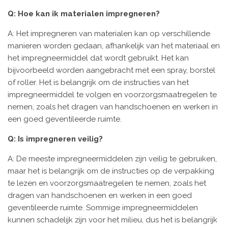
Q: Hoe kan ik materialen impregneren?
A: Het impregneren van materialen kan op verschillende
manieren worden gedaan, afhankelijk van het materiaal en
het impregneermiddel dat wordt gebruikt. Het kan
bijvoorbeeld worden aangebracht met een spray, borstel
of roller. Het is belangrijk om de instructies van het
impregneermiddel te volgen en voorzorgsmaatregelen te
nemen, zoals het dragen van handschoenen en werken in
een goed geventileerde ruimte.
Q: Is impregneren veilig?
A: De meeste impregneermiddelen zijn veilig te gebruiken,
maar het is belangrijk om de instructies op de verpakking
te lezen en voorzorgsmaatregelen te nemen, zoals het
dragen van handschoenen en werken in een goed
geventileerde ruimte. Sommige impregneermiddelen
kunnen schadelijk zijn voor het milieu, dus het is belangrijk