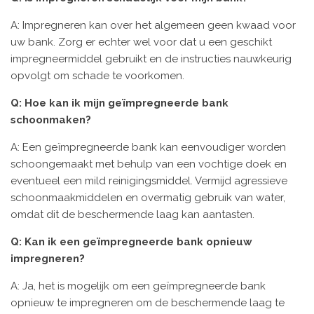
A: Impregneren kan over het algemeen geen kwaad voor
uw bank. Zorg er echter wel voor dat u een geschikt
impregneermiddel gebruikt en de instructies nauwkeurig
opvolgt om schade te voorkomen.
Q: Hoe kan ik mijn geïmpregneerde bank
schoonmaken?
A: Een geïmpregneerde bank kan eenvoudiger worden
schoongemaakt met behulp van een vochtige doek en
eventueel een mild reinigingsmiddel. Vermijd agressieve
schoonmaakmiddelen en overmatig gebruik van water,
omdat dit de beschermende laag kan aantasten.
Q: Kan ik een geïmpregneerde bank opnieuw
impregneren?
A: Ja, het is mogelijk om een geïmpregneerde bank
opnieuw te impregneren om de beschermende laag te