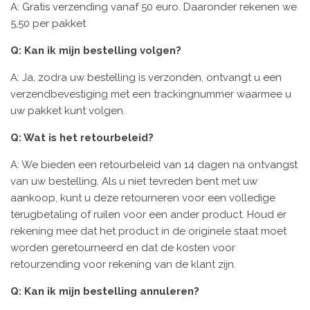
A: Gratis verzending vanaf 50 euro. Daaronder rekenen we
5,50 per pakket
Q: Kan ik mijn bestelling volgen?
A: Ja, zodra uw bestelling is verzonden, ontvangt u een
verzendbevestiging met een trackingnummer waarmee u
uw pakket kunt volgen.
Q: Wat is het retourbeleid?
A: We bieden een retourbeleid van 14 dagen na ontvangst
van uw bestelling. Als u niet tevreden bent met uw
aankoop, kunt u deze retourneren voor een volledige
terugbetaling of ruilen voor een ander product. Houd er
rekening mee dat het product in de originele staat moet
worden geretourneerd en dat de kosten voor
retourzending voor rekening van de klant zijn.
Q: Kan ik mijn bestelling annuleren?