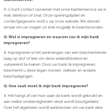
A: U kunt contact opnemen met onze klantenservice via e-
mail, telefoon of chat. Onze openingstijden en
contactgegevens vindt u op onze website. We streven
ernaar om uw vragen zo snel mogelijk te beantwoorden.
Q: Wat is impregneren en waarom zou ik mijn bank
impregneren?
A: Impregneren is het aanbrengen van een beschermende
laag op stof of leer om deze waterafstotend en
vuilwerend te maken. Door uw bank te impregneren,
beschermt u deze tegen morsen, vlekken en andere
beschadigingen.
Q: Hoe vaak moet ik mijn bank impregneren?
A: Het hangt af van hoe vaak de bank wordt gebruikt en
aan welke omstandigheden deze wordt blootgesteld.
Over het algemeen wordt aanbevolen om uw bank elke