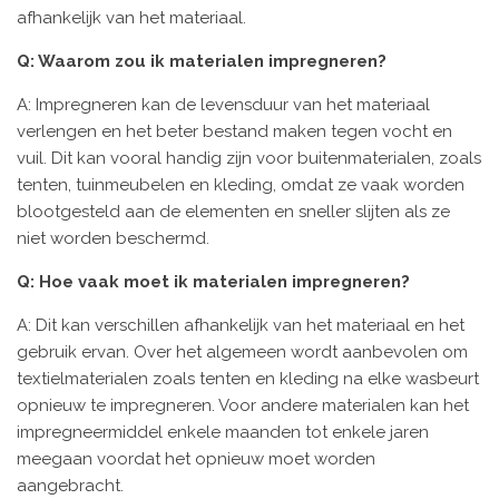
afhankelijk van het materiaal.
Q: Waarom zou ik materialen impregneren?
A: Impregneren kan de levensduur van het materiaal
verlengen en het beter bestand maken tegen vocht en
vuil. Dit kan vooral handig zijn voor buitenmaterialen, zoals
tenten, tuinmeubelen en kleding, omdat ze vaak worden
blootgesteld aan de elementen en sneller slijten als ze
niet worden beschermd.
Q: Hoe vaak moet ik materialen impregneren?
A: Dit kan verschillen afhankelijk van het materiaal en het
gebruik ervan. Over het algemeen wordt aanbevolen om
textielmaterialen zoals tenten en kleding na elke wasbeurt
opnieuw te impregneren. Voor andere materialen kan het
impregneermiddel enkele maanden tot enkele jaren
meegaan voordat het opnieuw moet worden
aangebracht.