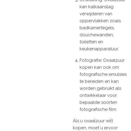
kan kalkaanslag
verwijderen van
oppervlakken zoals
badkamertegels,
douchewanden,
toiletten en
keukenapparatuur.
Fotografie: Oxaalzuur
kopen kan ook om
fotografische emulsies
te bereiden en kan
worden gebruikt als
ontwikkelaar voor
bepaalde soorten
fotografische film.
Als u oxaalzuur wilt
kopen, moet u ervoor